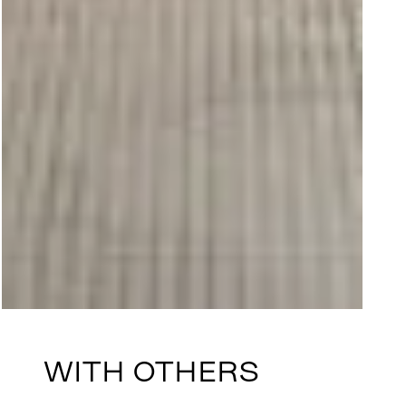
WITH OTHERS