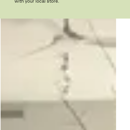
with your local store.