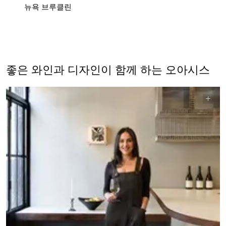
뉴욕 브루클린
좋은 와인과 디자인이 함께 하는 오아시스