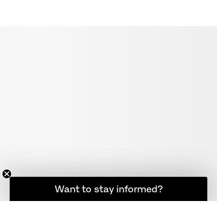
소식을 계속 받아보고 싶으신가요?
Want to stay informed?