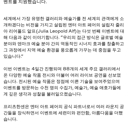
벤트를 지원했습니다.
세계에서 가장 유명한 갤러리와 예술가를 전 세계의 관객에게 소
개하겠다는 비전을 가지고 설립된 엔터 아트 페어의 설립자 줄리
아 리어폴드 알프(Julia Leopold Alf)는 다섯 번째 이벤트에 대
해 다음과 같이 이야기합니다. “우리의 접근 방식은 글로벌 예술
분야와 덴마크 예술 분야 간의 역동적인 시너지 효과를 창출하고
그 과정에서 지역 예술 환경을 풍요롭게 가꾸는 데 중점을 두고
있습니다.”
이번 이벤트는 4일간 진행되며 88개의 세계 주요 갤러리에서
온 다양한 예술 작품 전시와 더불어 여러 라이브 공연을 선보였
습니다. 전시된 예술 작품은 정점에 이른 기술을 보여주었으며
이벤트를 방문하는 수천 명의 수집가, 예술가, 예술 애호가들에
게 깊은 생각과 성찰을 불러일으켰습니다.
프리츠한센은 엔터 아트 페어의 공식 파트너로서 여러 라운지 공
간들을 장식하면서 이벤트에 세련미와 편안함, 아름다움을 더했
습니다.