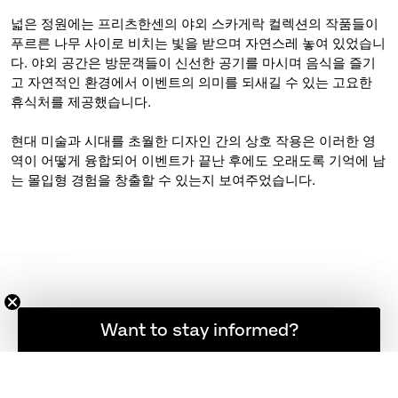
넓은 정원에는 프리츠한센의 야외 스카게락 컬렉션의 작품들이
푸르른 나무 사이로 비치는 빛을 받으며 자연스레 놓여 있었습니
다. 야외 공간은 방문객들이 신선한 공기를 마시며 음식을 즐기
고 자연적인 환경에서 이벤트의 의미를 되새길 수 있는 고요한
휴식처를 제공했습니다.
현대 미술과 시대를 초월한 디자인 간의 상호 작용은 이러한 영
역이 어떻게 융합되어 이벤트가 끝난 후에도 오래도록 기억에 남
는 몰입형 경험을 창출할 수 있는지 보여주었습니다.
소식을 계속 받아보고 싶으신가요?
Want to stay informed?