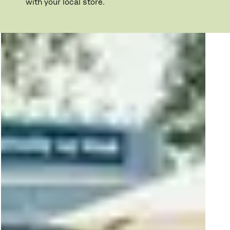
with your local store.