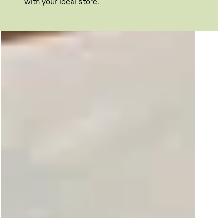
with your local store.