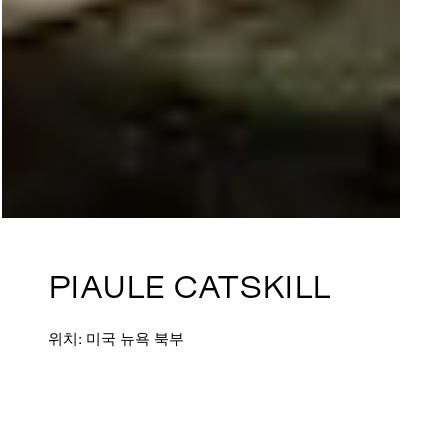
PIAULE CATSKILL
위치: 미국 뉴욕 북부