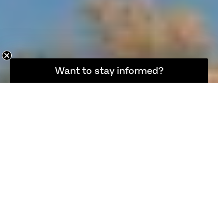
소식을 계속 받아보고 싶으신가요?
Want to stay informed?