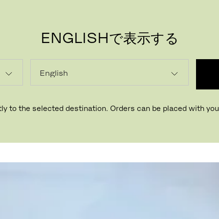
ENGLISHで表示する
PR
ly to the selected destination. Orders can be placed with your
デンマーク、コペンハーゲン