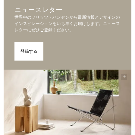
ニュースレター
世界中のフリッツ・ハンセンから最新情報とデザインの
インスピレーションをいち早くお届けします。ニュース
レターにぜひご登録ください。
登録する