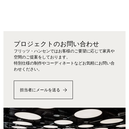
プロジェクトのお問い合わせ
フリッツ・ハンセンではお客様のご要望に応じて家具や
空間のご提案をしております。
特別仕様の制作やコーディネートなどお気軽にお問い合
わせください。
担当者にメールを送る