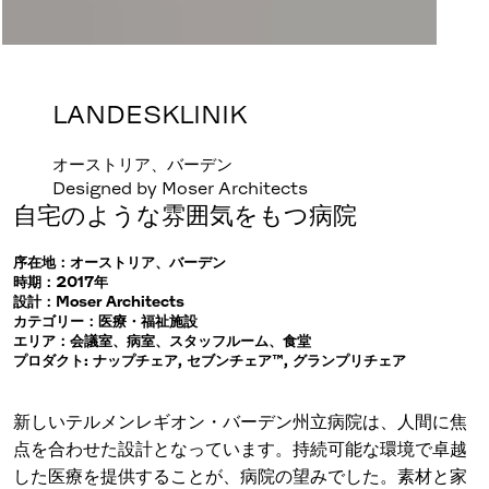
LANDESKLINIK
オーストリア、バーデン
Designed by Moser Architects
自宅のような雰囲気をもつ病院
序在地：オーストリア、バーデン
時期：2017年
設計：Moser Architects
カテゴリー：医療・福祉施設
エリア：会議室、病室、スタッフルーム、食堂
プロダクト: ナップチェア, セブンチェア™, グランプリチェア
新しいテルメンレギオン・バーデン州立病院は、人間に焦
点を合わせた設計となっています。持続可能な環境で卓越
した医療を提供することが、病院の望みでした。素材と家