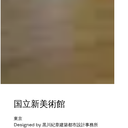
国立新美術館
東京
Designed by 黒川紀章建築都市設計事務所