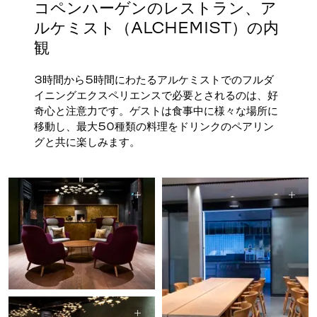
コペンハーゲンのレストラン、ア
ルケミスト（ALCHEMIST）の内
観
3時間から5時間にわたるアルケミストでのフルダ
イニングエクスペリエンスで必要とされるのは、好
奇心と注意力です。ゲストは食事中に様々な場所に
移動し、最大50種類の料理をドリンクのペアリン
グと共に楽しみます。