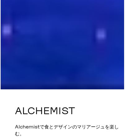
ALCHEMIST
Alchemistで食とデザインのマリアージュを楽し
む。