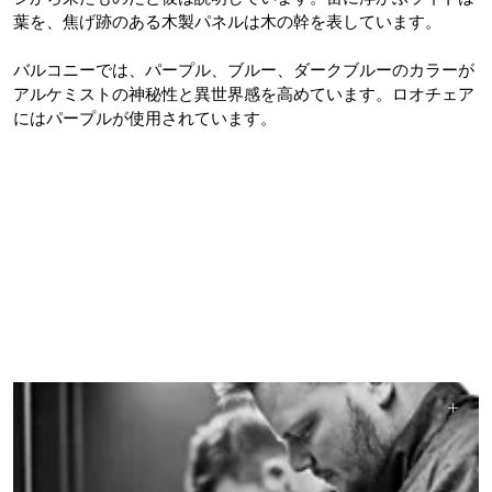
葉を、焦げ跡のある木製パネルは木の幹を表しています。
バルコニーでは、パープル、ブルー、ダークブルーのカラーが
アルケミストの神秘性と異世界感を高めています。ロオチェア
にはパープルが使用されています。