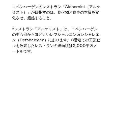
コペンハーゲンのレストラン「Alchemist（アルケ
ミスト）」が目指すのは、食べ物と食事の本質を変
化させ、超越すること。
*レストラン「アルケミスト」は、コペンハーゲン
の中心部からほど近いレフシャルエンorレシャレエ
ン（Refshaleøen）にあります。3階建ての工業ビ
ルを改装したレストランの総面積は2,000平方メ
ートルです。