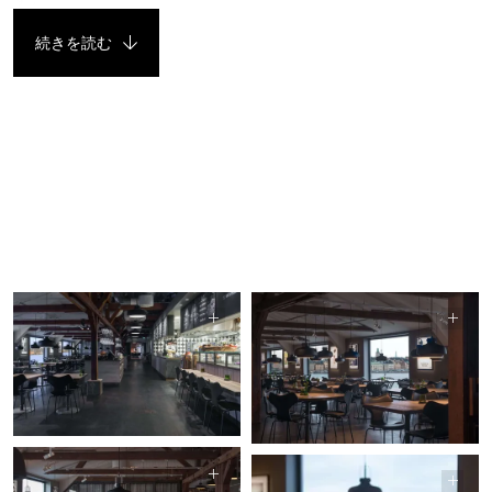
続きを読む