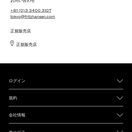
お問い合わせ
+81 (0)3 3400 3107
tokyo@fritzhansen.com
正規販売店
正規販売店
ログイン
規約
会社情報
サービス