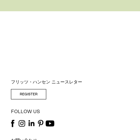
フリッツ・ハンセン ニュースレター
REGISTER
FOLLOW US