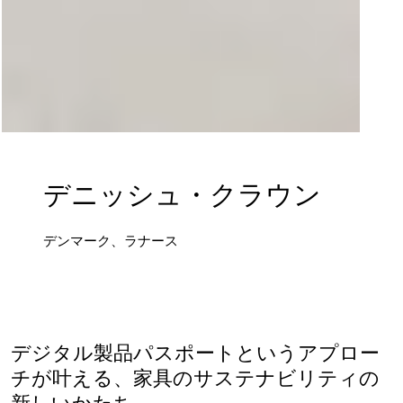
デニッシュ・クラウン
デンマーク、ラナース
デジタル製品パスポートというアプロー
チが叶える、家具のサステナビリティの
新しいかたち