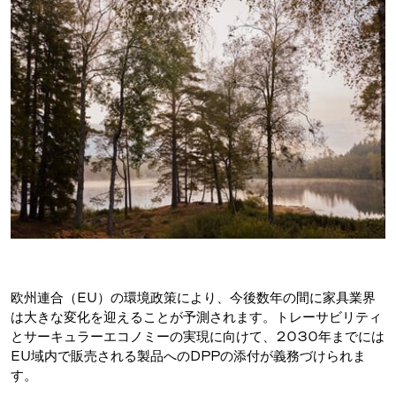
欧州連合（EU）の環境政策により、今後数年の間に家具業界
は大きな変化を迎えることが予測されます。トレーサビリティ
とサーキュラーエコノミーの実現に向けて、2030年までには
EU域内で販売される製品へのDPPの添付が義務づけられま
す。