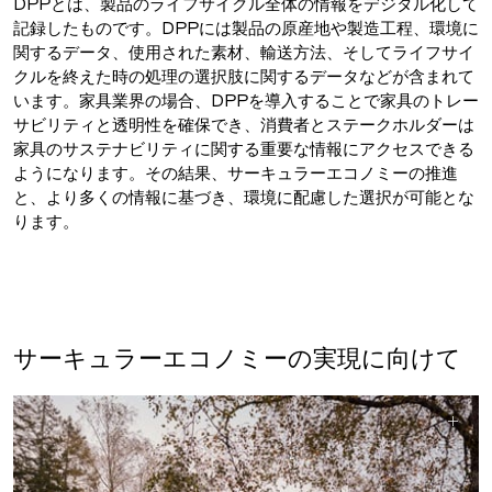
DPPとは、製品のライフサイクル全体の情報をデジタル化して
記録したものです。DPPには製品の原産地や製造工程、環境に
関するデータ、使用された素材、輸送方法、そしてライフサイ
クルを終えた時の処理の選択肢に関するデータなどが含まれて
います。家具業界の場合、DPPを導入することで家具のトレー
サビリティと透明性を確保でき、消費者とステークホルダーは
家具のサステナビリティに関する重要な情報にアクセスできる
ようになります。その結果、サーキュラーエコノミーの推進
と、より多くの情報に基づき、環境に配慮した選択が可能とな
ります。
サーキュラーエコノミーの実現に向けて