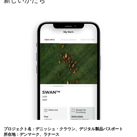
プロジェクト名：デニッシュ・クラウン、デジタル製品パスポート
所在地：デンマーク、ラナース