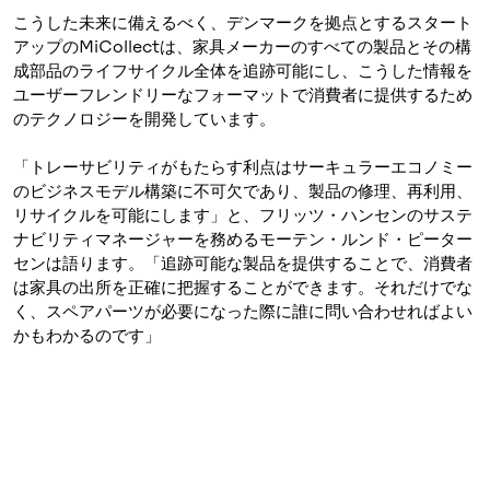
こうした未来に備えるべく、デンマークを拠点とするスタート
アップのMiCollectは、家具メーカーのすべての製品とその構
成部品のライフサイクル全体を追跡可能にし、こうした情報を
ユーザーフレンドリーなフォーマットで消費者に提供するため
のテクノロジーを開発しています。
「トレーサビリティがもたらす利点はサーキュラーエコノミー
のビジネスモデル構築に不可欠であり、製品の修理、再利用、
リサイクルを可能にします」と、フリッツ・ハンセンのサステ
ナビリティマネージャーを務めるモーテン・ルンド・ピーター
センは語ります。「追跡可能な製品を提供することで、消費者
は家具の出所を正確に把握することができます。それだけでな
く、スペアパーツが必要になった際に誰に問い合わせればよい
かもわかるのです」