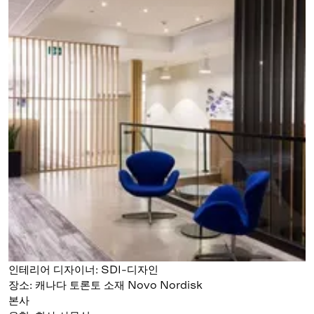
인테리어 디자이너: SDI-디자인
장소: 캐나다 토론토 소재 Novo Nordisk
본사