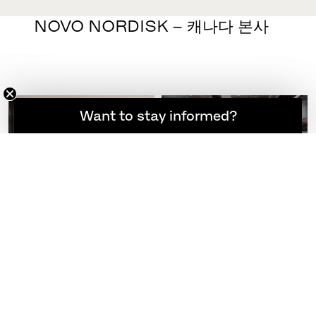
NOVO NORDISK – 캐나다 본사
소식을 계속 받아보고 싶으신가요?
Want to stay informed?