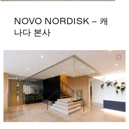
NOVO NORDISK – 캐
나다 본사