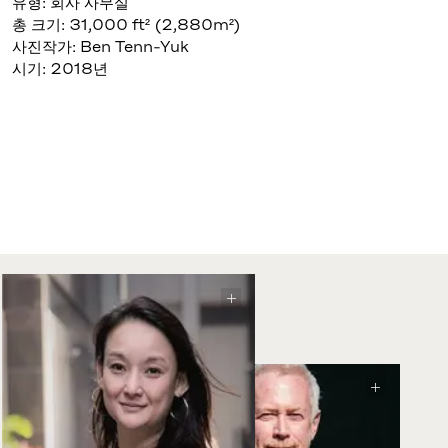
유형: 회사 사무실
총 크기: 31,000 ft² (2,880m²)
사진작가: Ben Tenn-Yuk
시기: 2018년