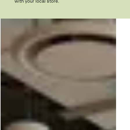
with your local store.