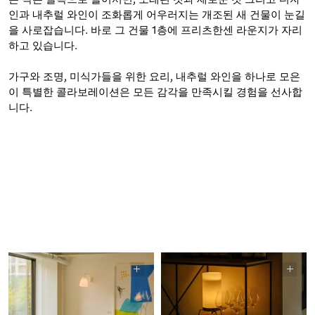
인과 내추럴 와인이 조화롭게 어우러지는 개조된 새 건물이 눈길
을 사로잡습니다. 바로 그 건물 1층에 프리츠한센 라운지가 자리
하고 있습니다.
가구와 조명, 미식가들을 위한 요리, 내추럴 와인을 하나로 모은
이 특별한 콜라보레이션은 모든 감각을 만족시킬 경험을 선사합
니다.