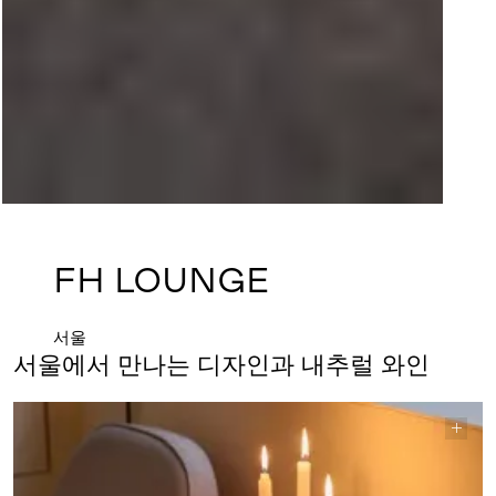
FH LOUNGE
서울
서울에서 만나는 디자인과 내추럴 와인