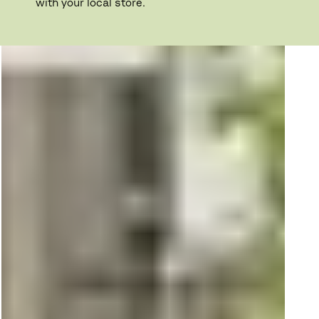
with your local store.