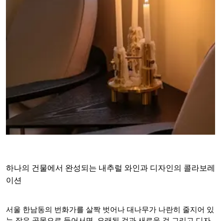
하나의 건물에서 완성되는 내추럴 와인과 디자인의 콜라보레
이션
서울 한남동의 번화가를 살짝 벗어나 대나무가 나란히 줄지어 있
는 작은 골목으로 들어서면, 오래된 것과 새로운 것 그리고 디자