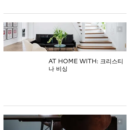
AT HOME WITH: 크리스티
나 비싱