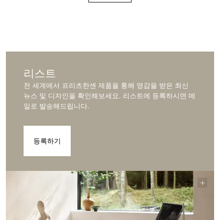
리스트
전 세계에서 프리츠한센 제품을 통해 영감을 받은 최신
뉴스 및 디자인을 확인해보세요. 리스트에 등록하시면 메
일로 발송해드립니다.
등록하기