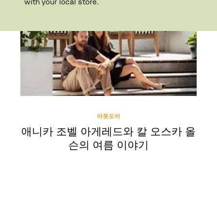
with your local store.
아웃도어
애니카 조벨 아게레드와 칼 오스카 올
슨의 여름 이야기