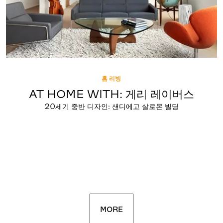
홈 리빙
AT HOME WITH: 게리 레이버스
20세기 중반 디자인: 샌디에고 살로몬 빌딩
MORE