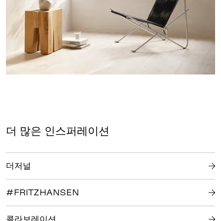
더 많은 인스퍼레이션
더저널
#FRITZHANSEN
콜라보레이션