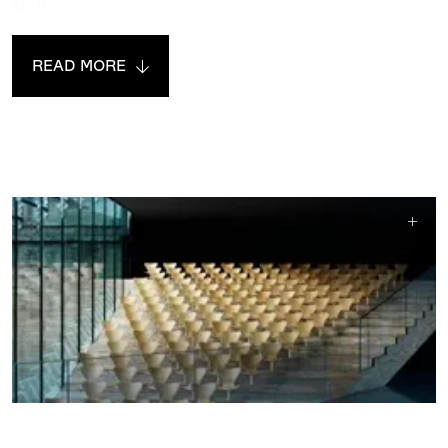
갑니다.
READ MORE