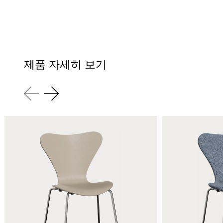
제품 자세히 보기