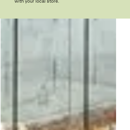
with your local store.