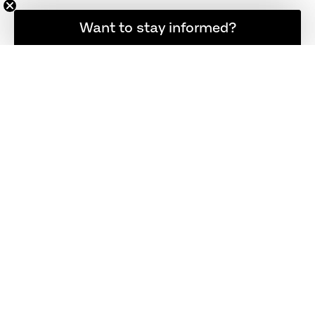
소식을 계속 받아보고 싶으신가요?
Want to stay informed?
제품 보기