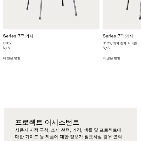
Series 7™ 의자
Series 7™ 의자
3107
3107, 의자 전체 커버링
N/A
N/A
더 많은 변형
더 많은 변형
프로젝트 어시스턴트
사용자 지정 구성, 소재 선택, 가격, 샘플 및 프로젝트에
대한 가이드 등 제품에 대한 정보가 필요하실 경우 연락