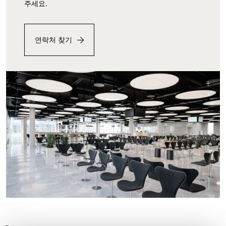
주세요.
연락처 찾기