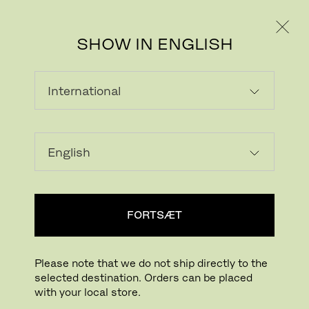
PRIVAT
PROFESSIONEL
SHOW IN ENGLISH
FORTSÆT
Please note that we do not ship directly to the
selected destination. Orders can be placed
with your local store.