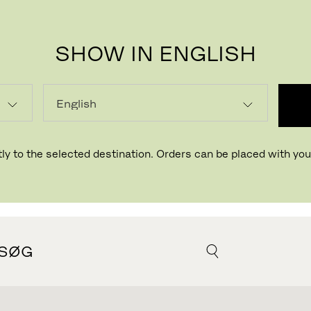
SHOW IN ENGLISH
TOR
ly to the selected destination. Orders can be placed with your