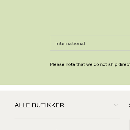
PRIVAT
PROFESSIONEL
STORE LOCA
Please note that we do not ship direct