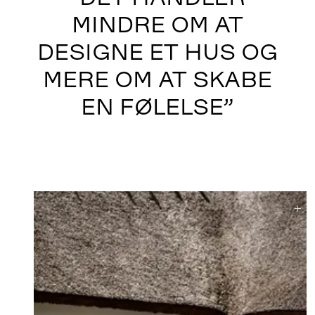
MINDRE OM AT
DESIGNE ET HUS OG
MERE OM AT SKABE
EN FØLELSE”