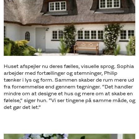
Huset afspejler nu deres fælles, visuelle sprog. Sophia
arbejder med fortællinger og stemninger, Philip
tænker i lys og form. Sammen skaber de rum mere ud
fra fornemmelse end gennem tegninger. “Det handler
mindre om at designe et hus og mere om at skabe en
følelse,” siger hun. “Vi ser tingene på samme måde, og
det gør det let.”