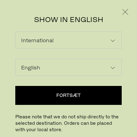
PRIVAT
PROFESSIONEL
SHOW IN ENGLISH
FORTSÆT
Please note that we do not ship directly to the
selected destination. Orders can be placed
with your local store.