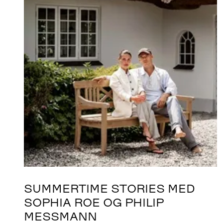
SUMMERTIME STORIES MED
SOPHIA ROE OG PHILIP
MESSMANN