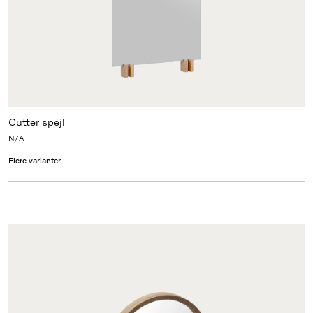
Cutter spejl
N/A
Flere varianter