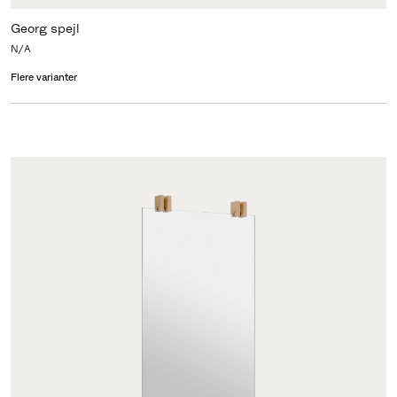
Georg spejl
N/A
Flere varianter