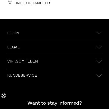
FIND FORHANDLER
LOGIN
LEGAL
VIRKSOMHEDEN
KUNDESERVICE
Want to stay informed?
Hold dig opdateret