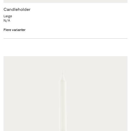
Candleholder
Large
N/A
Flere varianter