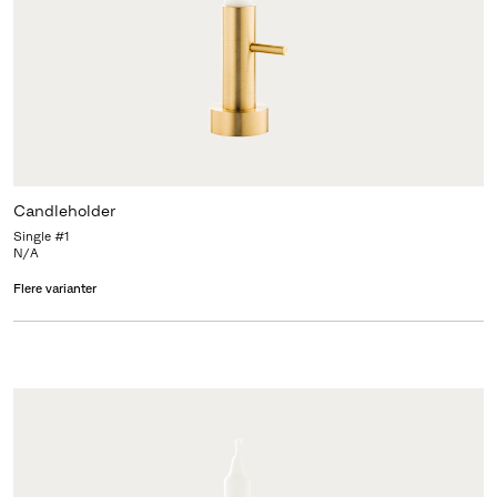
Candleholder
Single #1
N/A
Flere varianter