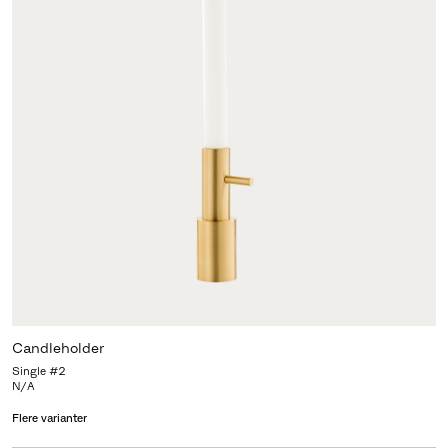
Candleholder
Single #2
N/A
Flere varianter