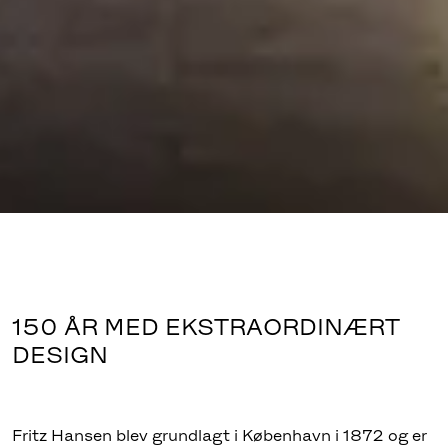
150 ÅR MED EKSTRAORDINÆRT
DESIGN