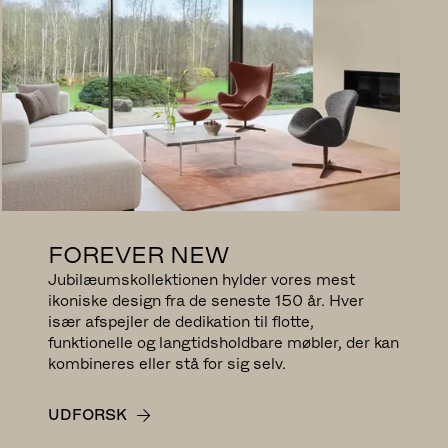
FOREVER NEW
Jubilæumskollektionen hylder vores mest
ikoniske design fra de seneste 150 år. Hver
især afspejler de dedikation til flotte,
funktionelle og langtidsholdbare møbler, der kan
kombineres eller stå for sig selv.