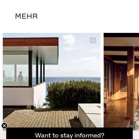
MEHR
Möchten Sie informiert bleiben?
Want to stay informed?