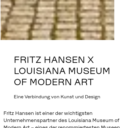
FRITZ HANSEN X
LOUISIANA MUSEUM
OF MODERN ART
Eine Verbindung von Kunst und Design
Fritz Hansen ist einer der wichtigsten
Unternehmenspartner des Louisiana Museum of
Modern Art – eines der renommiertesten Museen