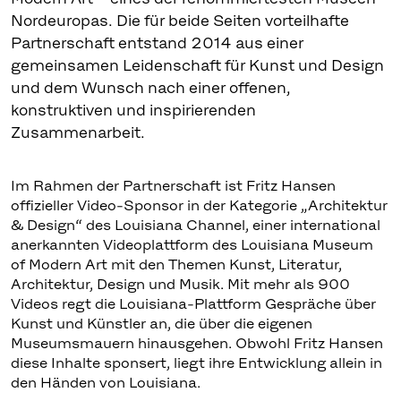
Nordeuropas. Die für beide Seiten vorteilhafte
Partnerschaft entstand 2014 aus einer
gemeinsamen Leidenschaft für Kunst und Design
und dem Wunsch nach einer offenen,
konstruktiven und inspirierenden
Zusammenarbeit.
Im Rahmen der Partnerschaft ist Fritz Hansen
offizieller Video-Sponsor in der Kategorie „Architektur
& Design“ des Louisiana Channel, einer international
anerkannten Videoplattform des Louisiana Museum
of Modern Art mit den Themen Kunst, Literatur,
Architektur, Design und Musik. Mit mehr als 900
Videos regt die Louisiana-Plattform Gespräche über
Kunst und Künstler an, die über die eigenen
Museumsmauern hinausgehen. Obwohl Fritz Hansen
diese Inhalte sponsert, liegt ihre Entwicklung allein in
den Händen von Louisiana.