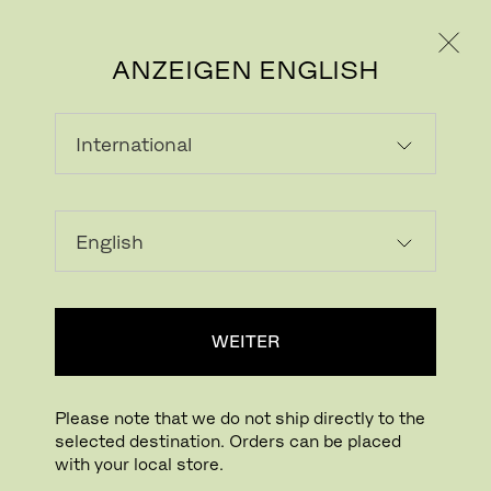
PRIVATKUNDE
GESCHÄFTSKUNDE
ANZEIGEN ENGLISH
WEITER
Please note that we do not ship directly to the
selected destination. Orders can be placed
with your local store.