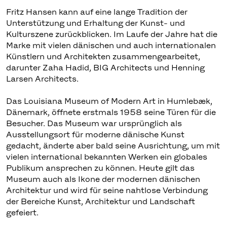
Fritz Hansen kann auf eine lange Tradition der
Unterstützung und Erhaltung der Kunst- und
Kulturszene zurückblicken. Im Laufe der Jahre hat die
Marke mit vielen dänischen und auch internationalen
Künstlern und Architekten zusammengearbeitet,
darunter Zaha Hadid, BIG Architects und Henning
Larsen Architects.
Das Louisiana Museum of Modern Art in Humlebæk,
Dänemark, öffnete erstmals 1958 seine Türen für die
Besucher. Das Museum war ursprünglich als
Ausstellungsort für moderne dänische Kunst
gedacht, änderte aber bald seine Ausrichtung, um mit
vielen international bekannten Werken ein globales
Publikum ansprechen zu können. Heute gilt das
Museum auch als Ikone der modernen dänischen
Architektur und wird für seine nahtlose Verbindung
der Bereiche Kunst, Architektur und Landschaft
gefeiert.