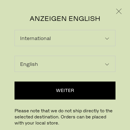
PRIVATKUNDE
GESCHÄFTSKUNDE
ANZEIGEN ENGLISH
WEITER
Please note that we do not ship directly to the
selected destination. Orders can be placed
with your local store.