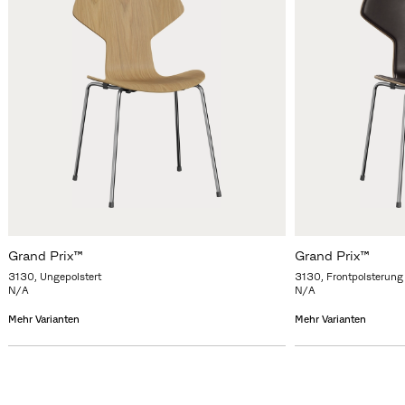
Grand Prix™
Grand Prix™
3130, Ungepolstert
3130, Frontpolsterung
N/A
N/A
Mehr Varianten
Mehr Varianten