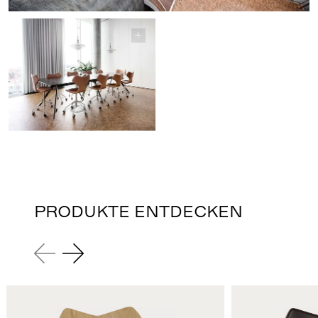
PRODUKTE ENTDECKEN