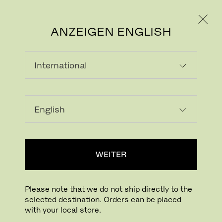
PRIVATKUNDE
GESCHÄFTSKUNDE
ANZEIGEN ENGLISH
WEITER
Please note that we do not ship directly to the
selected destination. Orders can be placed
with your local store.