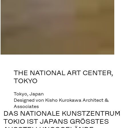
THE NATIONAL ART CENTER,
TOKYO
Tokyo, Japan
Designed von Kisho Kurokawa Architect &
Associates
DAS NATIONALE KUNSTZENTRUM
TOKIO IST JAPANS GRÖSSTES A