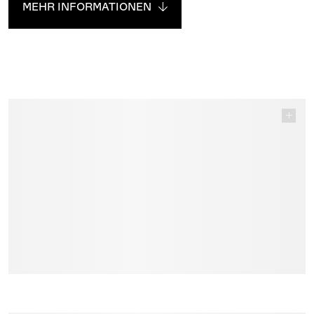
MEHR INFORMATIONEN