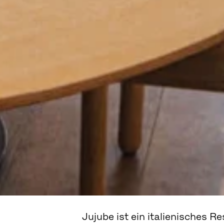
Jujube ist ein italienisches R