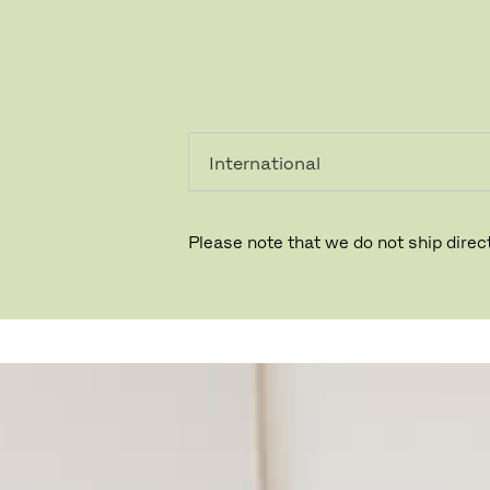
PRIVATKUNDE
GESCHÄFTSKUNDE
Please note that we do not ship direct
KINRADEN