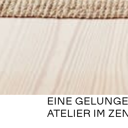
EINE GELUNG
ATELIER IM Z