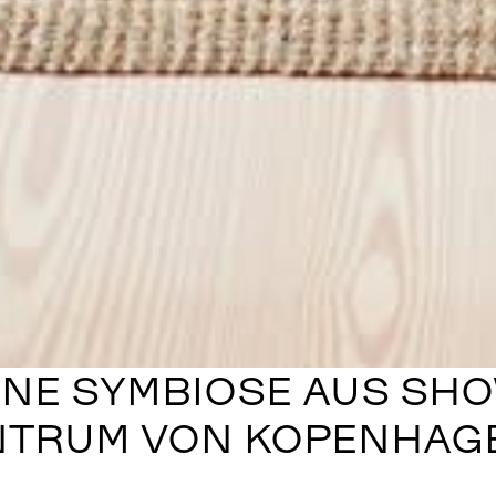
ENE SYMBIOSE AUS S
ENTRUM VON KOPENHAG