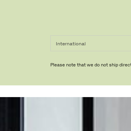
PRIVATKUNDE
GESCHÄFTSKUNDE
Please note that we do not ship direct
COLLIERS