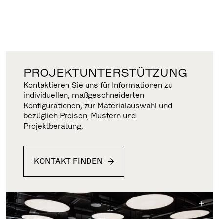
PROJEKTUNTERSTÜTZUNG
Kontaktieren Sie uns für Informationen zu
individuellen, maßgeschneiderten
Konfigurationen, zur Materialauswahl und
bezüglich Preisen, Mustern und
Projektberatung.
KONTAKT FINDEN