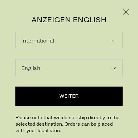
PRIVATKUNDE
GESCHÄFTSKUNDE
ANZEIGEN ENGLISH
WEITER
Please note that we do not ship directly to the
selected destination. Orders can be placed
with your local store.