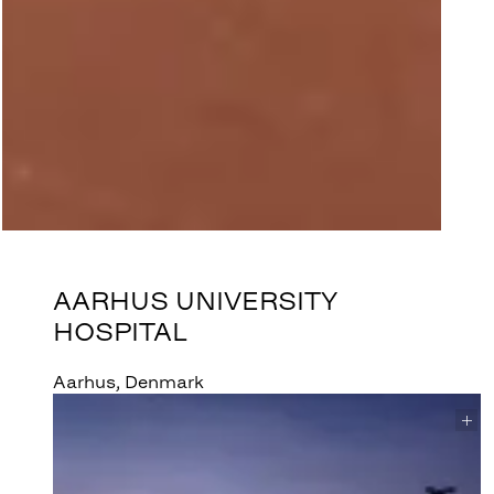
AARHUS UNIVERSITY
HOSPITAL
Aarhus, Denmark