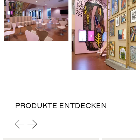
PRODUKTE ENTDECKEN