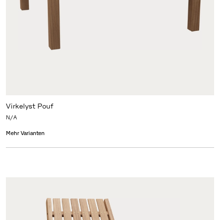
Virkelyst Pouf
N/A
Mehr Varianten