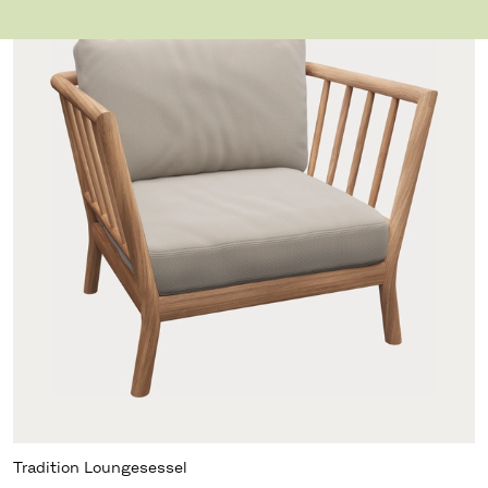
Tradition Loungesessel