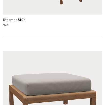
Steamer Stühl
N/A