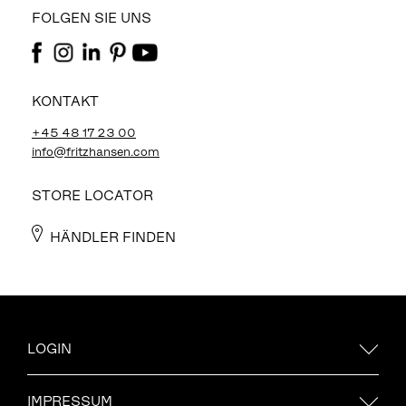
FOLGEN SIE UNS
KONTAKT
+45 48 17 23 00
info@fritzhansen.com
STORE LOCATOR
HÄNDLER FINDEN
LOGIN
IMPRESSUM