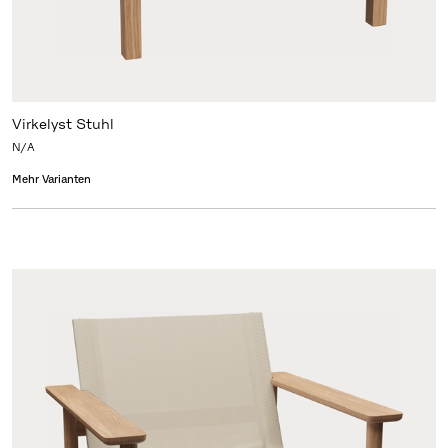
Virkelyst Stuhl
N/A
Mehr Varianten