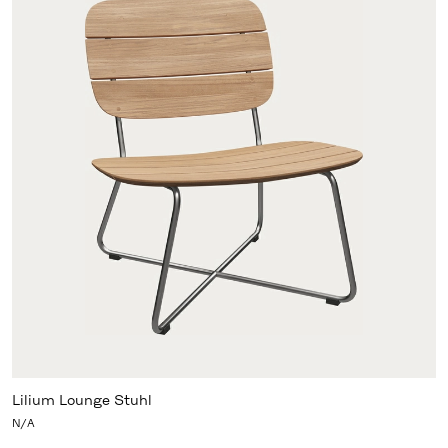
Lilium Lounge Stuhl
N/A