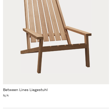
Between Lines Liegestuhl
N/A