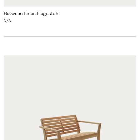
Between Lines Liegestuhl
N/A