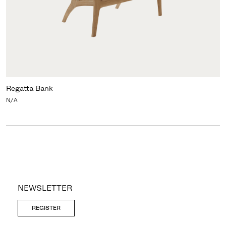
Regatta Bank
N/A
NEWSLETTER
REGISTER