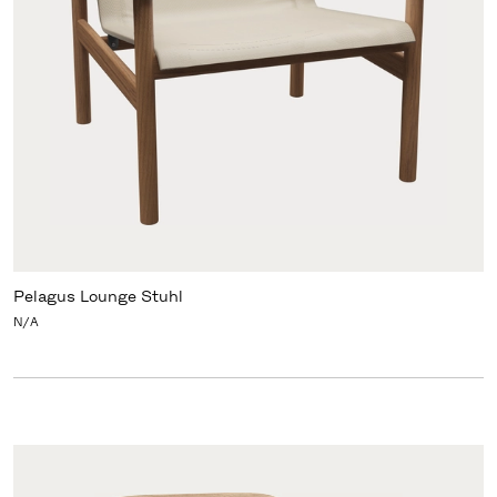
Pelagus Lounge Stuhl
N/A