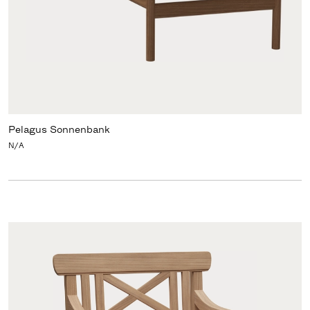
Pelagus Sonnenbank
N/A