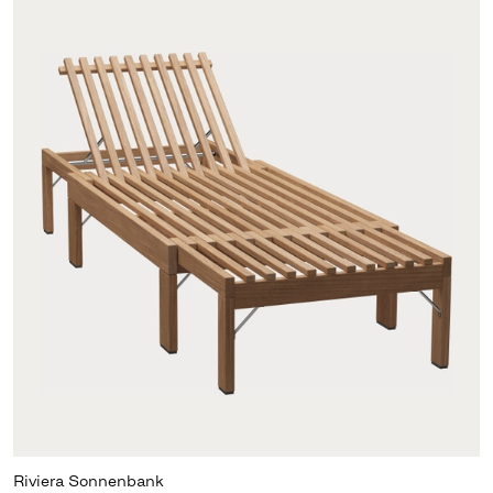
Riviera Sonnenbank