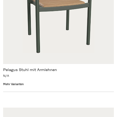
Pelagus Stuhl mit Armlehnen
N/A
Mehr Varianten