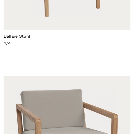
Ballare Stuhl
N/A