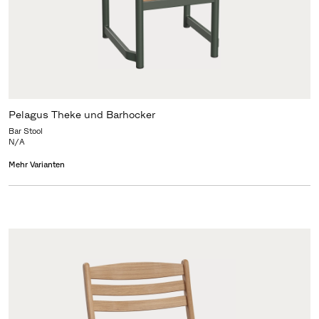
Pelagus Theke und Barhocker
Bar Stool
N/A
Mehr Varianten