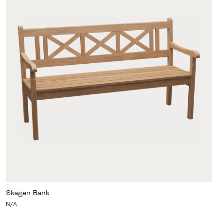
Skagen Bank
N/A