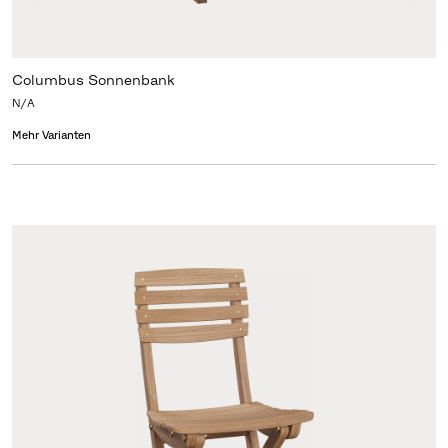
Columbus Sonnenbank
N/A
Mehr Varianten