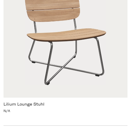
Lilium Lounge Stuhl
N/A