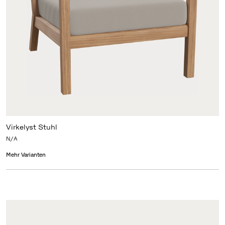
Virkelyst Stuhl
N/A
Mehr Varianten