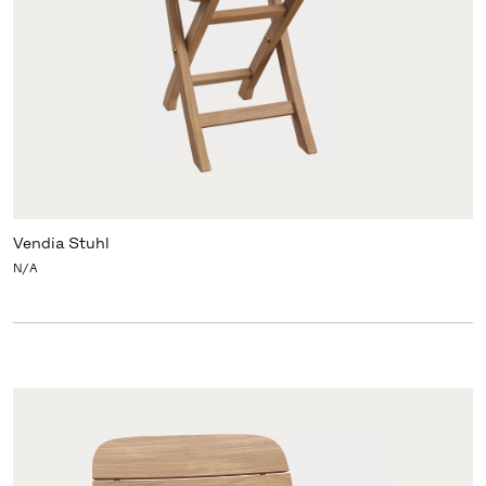
Vendia Stuhl
N/A