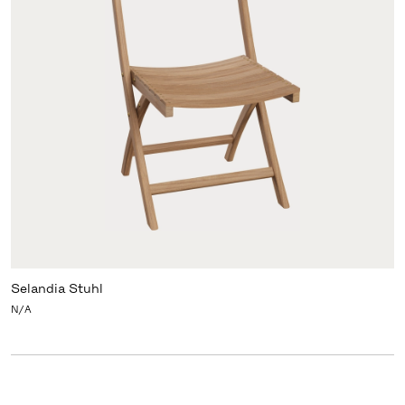
Selandia Stuhl
N/A