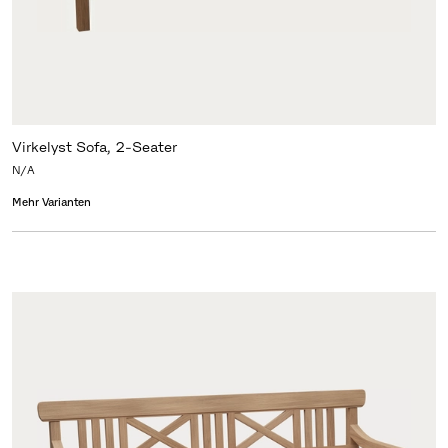
Virkelyst Sofa, 2-Seater
N/A
Mehr Varianten