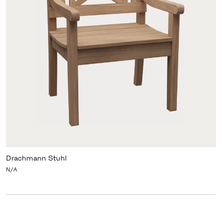
Drachmann Stuhl
N/A