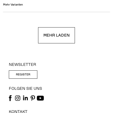
Mehr Varianten
MEHR LADEN
NEWSLETTER
REGISTER
FOLGEN SIE UNS
KONTAKT