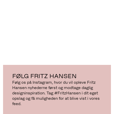
FØLG FRITZ HANSEN
Følg os på Instagram, hvor du vil opleve Fritz
Hansen nyhederne først og modtage daglig
designinspiration. Tag #FritzHansen i dit eget
opslag og få muligheden for at blive vist i vores
feed.