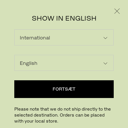
PRIVAT
PROFESSIONEL
SHOW IN ENGLISH
SUSAN MOSER
FORTSÆT
Please note that we do not ship directly to the
selected destination. Orders can be placed
with your local store.