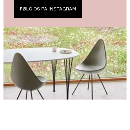
FØLG OS PÅ INSTAGRAM