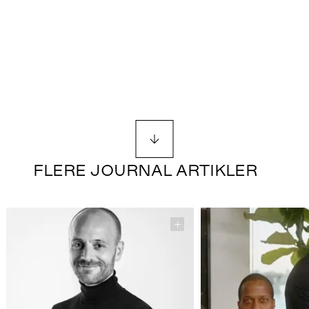
FLERE JOURNAL ARTIKLER