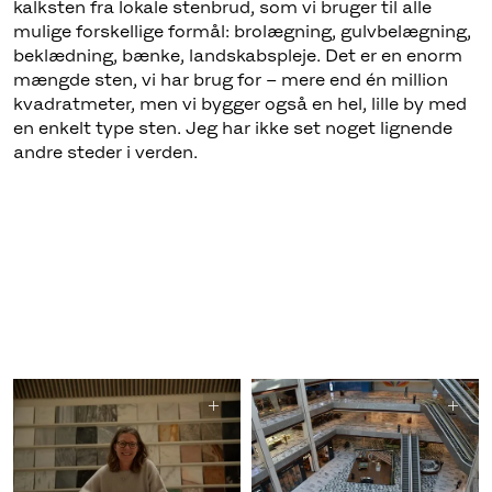
kalksten fra lokale stenbrud, som vi bruger til alle
mulige forskellige formål: brolægning, gulvbelægning,
beklædning, bænke, landskabspleje. Det er en enorm
mængde sten, vi har brug for – mere end én million
kvadratmeter, men vi bygger også en hel, lille by med
en enkelt type sten. Jeg har ikke set noget lignende
andre steder i verden.