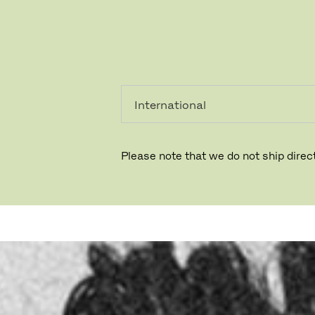
PRIVAT
PROFESSIONEL
Please note that we do not ship direct
MARK TAN