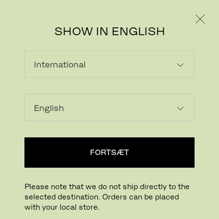
PRIVAT
PROFESSIONEL
SHOW IN ENGLISH
FORTSÆT
Please note that we do not ship directly to the
selected destination. Orders can be placed
with your local store.