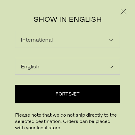
PRIVAT
PROFESSIONEL
SHOW IN ENGLISH
FORTSÆT
Please note that we do not ship directly to the
selected destination. Orders can be placed
with your local store.