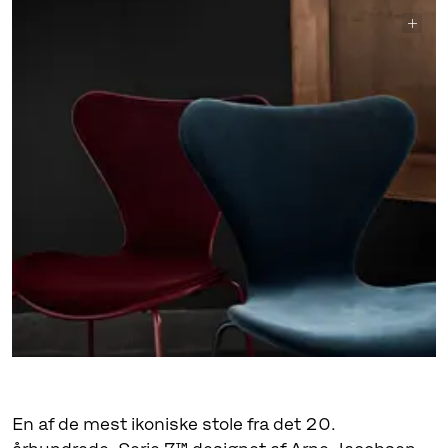
En af de mest ikoniske stole fra det 20.