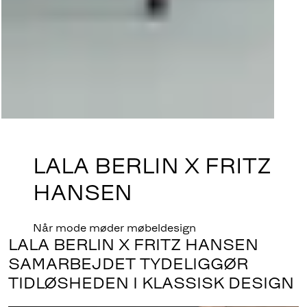
LALA BERLIN X FRITZ
HANSEN
Når mode møder møbeldesign
LALA BERLIN X FRITZ HANSEN
SAMARBEJDET TYDELIGGØR
TIDLØSHEDEN I KLASSISK DESIGN