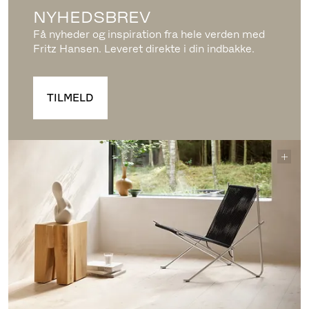
NYHEDSBREV
Få nyheder og inspiration fra hele verden med
Fritz Hansen. Leveret direkte i din indbakke.
TILMELD