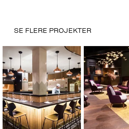
SE FLERE PROJEKTER