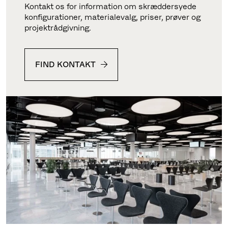
Kontakt os for information om skræddersyede
konfigurationer, materialevalg, priser, prøver og
projektrådgivning.
FIND KONTAKT