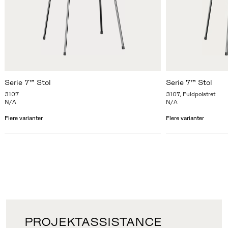
Serie 7™ Stol
Serie 7™ Stol
3107
3107, Fuldpolstret
N/A
N/A
Flere varianter
Flere varianter
PROJEKTASSISTANCE