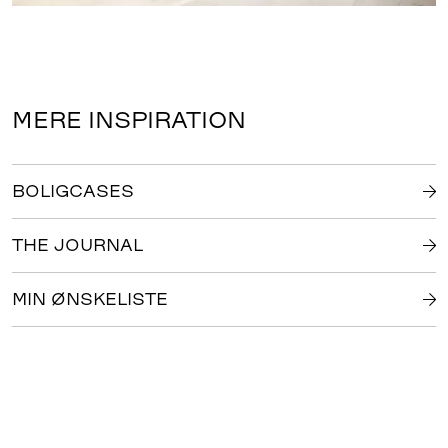
MERE INSPIRATION
BOLIGCASES
THE JOURNAL
MIN ØNSKELISTE