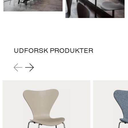
UDFORSK PRODUKTER