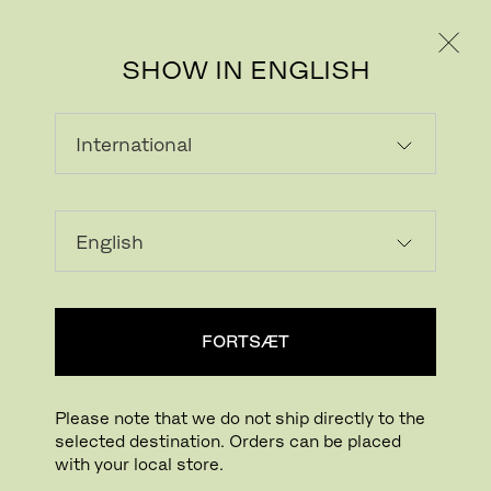
PRIVAT
PROFESSIONEL
SHOW IN ENGLISH
FORTSÆT
Please note that we do not ship directly to the
selected destination. Orders can be placed
with your local store.