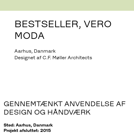
BESTSELLER, VERO
MODA
Aarhus, Danmark
Designet af C.F. Møller Architects
GENNEMTÆNKT ANVENDELSE AF
DESIGN OG HÅNDVÆRK
Sted: Aarhus, Danmark
Projekt afsluttet: 2015