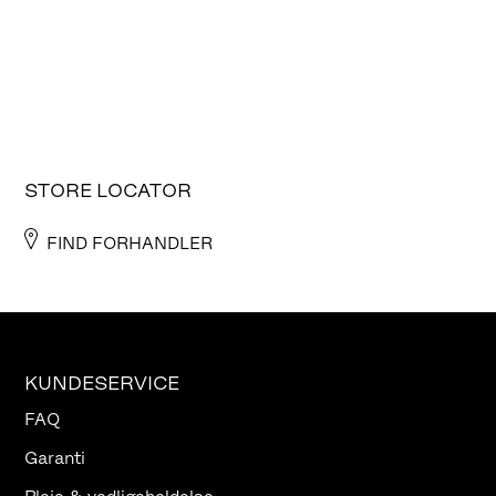
STORE LOCATOR
FIND FORHANDLER
KUNDESERVICE
FAQ
Garanti