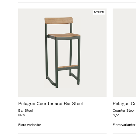
NYHED
Pelagus Counter and Bar Stool
Pelagus Co
Bar Stool
Counter Stool
N/A
N/A
Flere varianter
Flere varianter