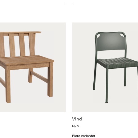
Vind
N/A
Flere varianter