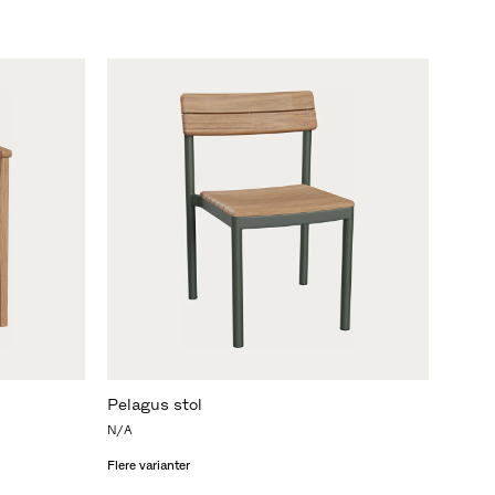
Pelagus stol
N/A
Flere varianter