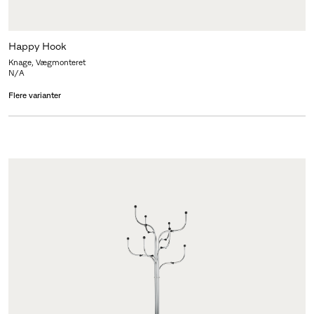
Happy Hook
Knage, Vægmonteret
N/A
Flere varianter