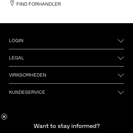
FIND FORHANDLER
LOGIN
LEGAL
VIRKSOMHEDEN
KUNDESERVICE
Want to stay informed?
Hold dig opdateret