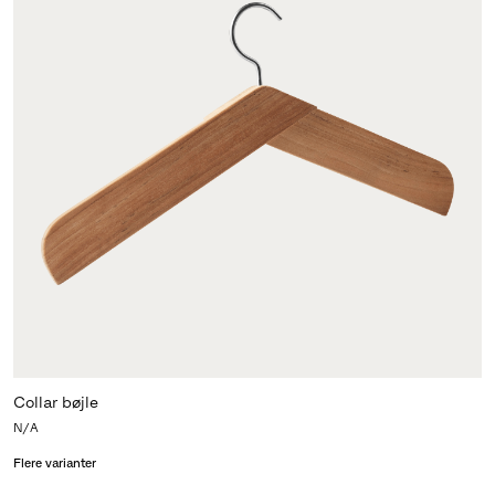
Collar bøjle
N/A
Flere varianter