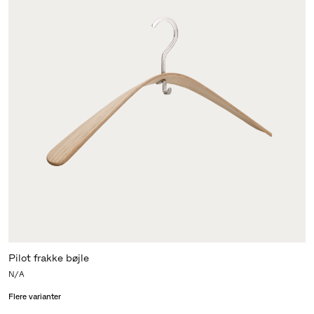
Pilot frakke bøjle
N/A
Flere varianter