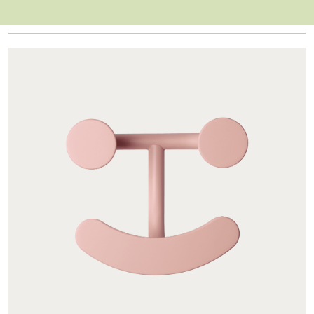
Vis filter