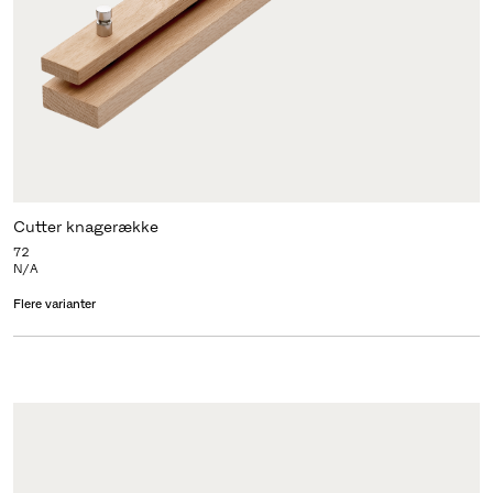
Cutter knagerække
72
N/A
Flere varianter