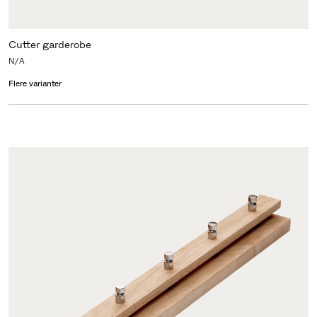
Cutter garderobe
N/A
Flere varianter