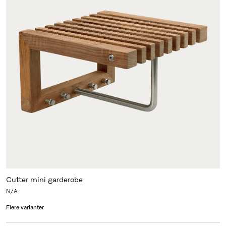
Cutter mini garderobe
N/A
Flere varianter