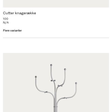
Cutter knagerække
100
N/A
Flere varianter