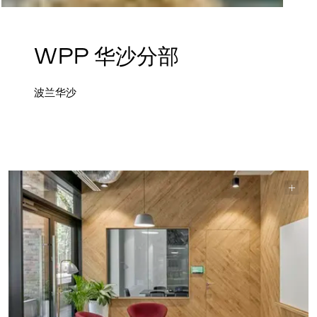
WPP 华沙分部
波兰华沙