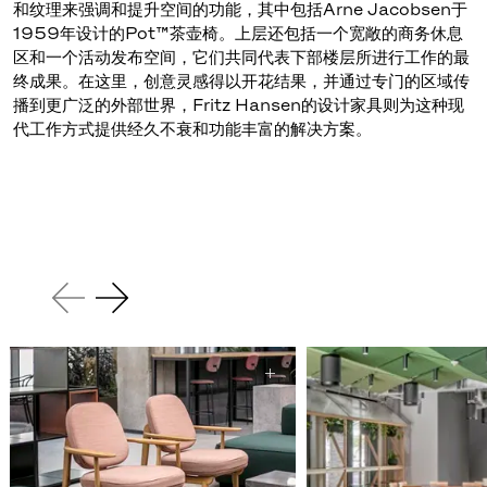
和纹理来强调和提升空间的功能，其中包括Arne Jacobsen于
1959年设计的Pot™茶壶椅。上层还包括一个宽敞的商务休息
区和一个活动发布空间，它们共同代表下部楼层所进行工作的最
终成果。在这里，创意灵感得以开花结果，并通过专门的区域传
播到更广泛的外部世界，Fritz Hansen的设计家具则为这种现
代工作方式提供经久不衰和功能丰富的解决方案。