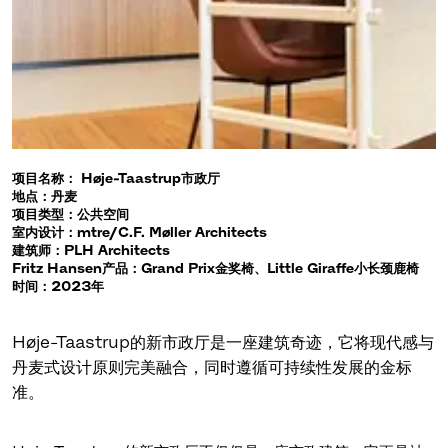
项目名称： Høje-Taastrup市政厅
地点：丹麦
项目类型：公共空间
室内设计：mtre/C.F. Møller Architects
建筑师：PLH Architects
Fritz Hansen产品：Grand Prix金奖椅、Little Giraffe小长颈鹿椅
时间：2023年
Høje-Taastrup的新市政厅是一座建筑奇迹，它将现代感与
丹麦式设计原则完美融合，同时遵循可持续性发展的金标
准。