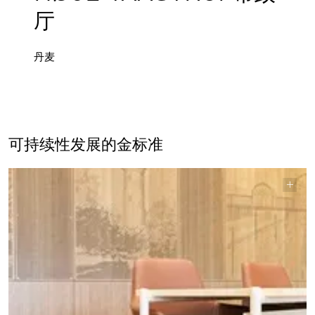
厅
丹麦
可持续性发展的金标准