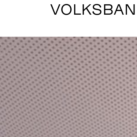
VOLKSBA