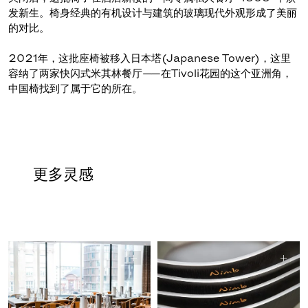
发新生。椅身经典的有机设计与建筑的玻璃现代外观形成了美丽
的对比。
2021年，这批座椅被移入日本塔(Japanese Tower)，这里
容纳了两家快闪式米其林餐厅——在Tivoli花园的这个亚洲角，
中国椅找到了属于它的所在。
更多灵感