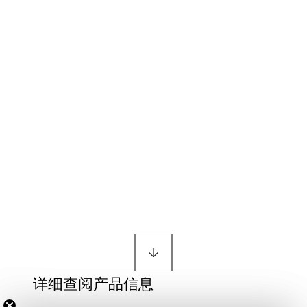
详细查阅产品信息