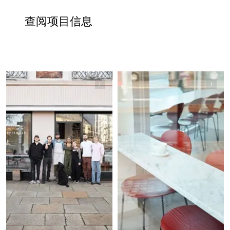
查阅项目信息