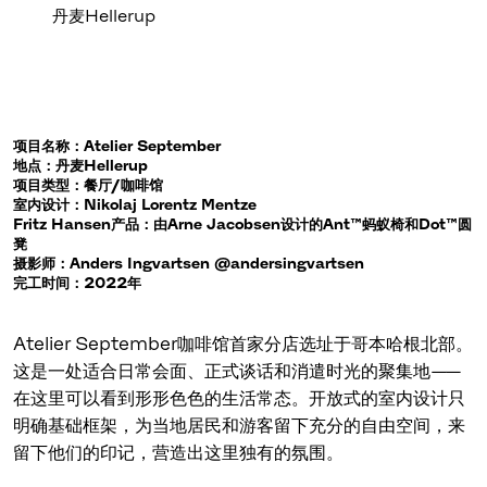
丹麦Hellerup
项目名称：Atelier September
地点：丹麦Hellerup
项目类型：餐厅/咖啡馆
室内设计：Nikolaj Lorentz Mentze
Fritz Hansen产品：由Arne Jacobsen设计的Ant™蚂蚁椅和Dot™圆
凳
摄影师：Anders Ingvartsen @andersingvartsen
完工时间：2022年
Atelier September咖啡馆首家分店选址于哥本哈根北部。
这是一处适合日常会面、正式谈话和消遣时光的聚集地——
在这里可以看到形形色色的生活常态。开放式的室内设计只
明确基础框架，为当地居民和游客留下充分的自由空间，来
留下他们的印记，营造出这里独有的氛围。