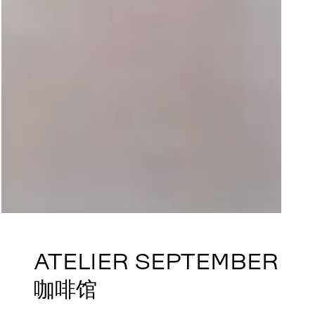
ATELIER SEPTEMBER
咖啡馆