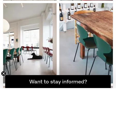
想随时了解最新资讯吗？
Want to stay informed?