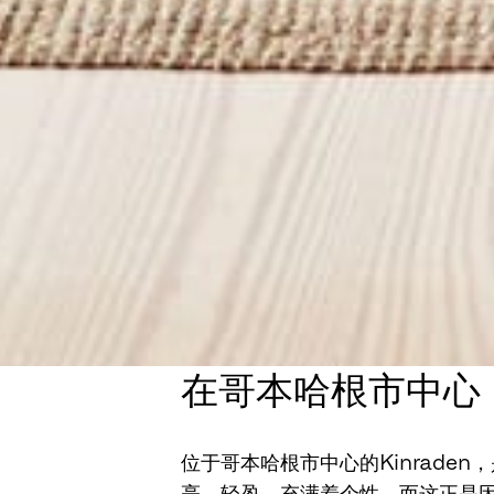
在哥本哈根市中心
位于哥本哈根市中心的Kinrade
亮，轻盈，充满着个性，而这正是