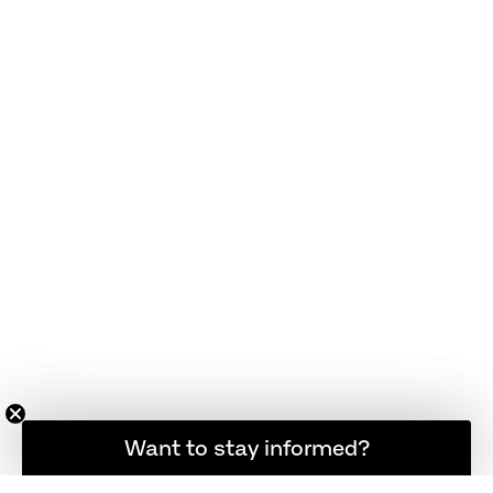
想随时了解最新资讯吗？
Want to stay informed?