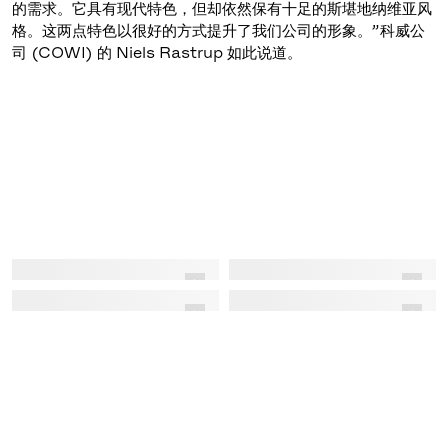
的需求。它具有现代特色，但却依然保有十足的斯堪地纳维亚风
格。这两点特色以很好的方式提升了我们公司的形象。”科威公
司 (COWI) 的 Niels Rastrup 如此说道。