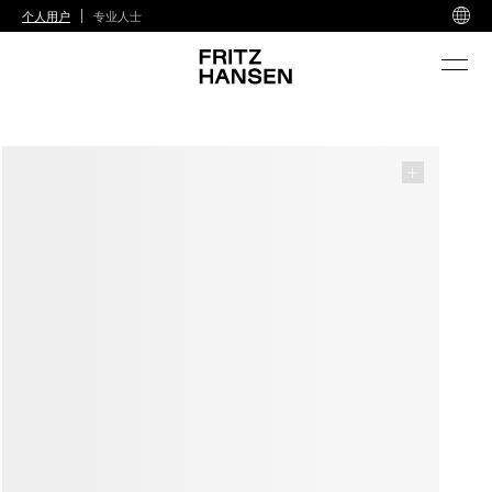
个人用户
专业人士