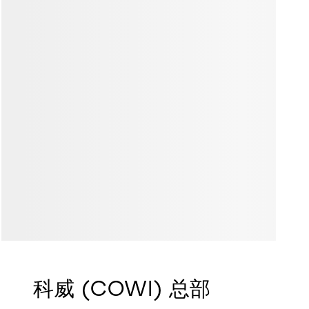
科威 (COWI) 总部