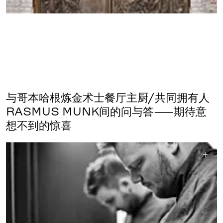
与哥本哈根炼金术士餐厅主厨/共同拥有人
RASMUS MUNK间的问与答——期待意
想不到的惊喜