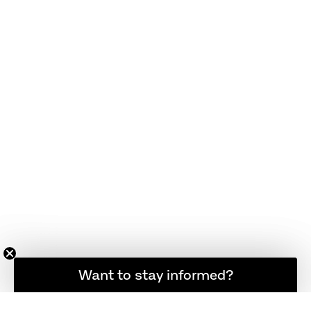
想随时了解最新资讯吗？
Want to stay informed?