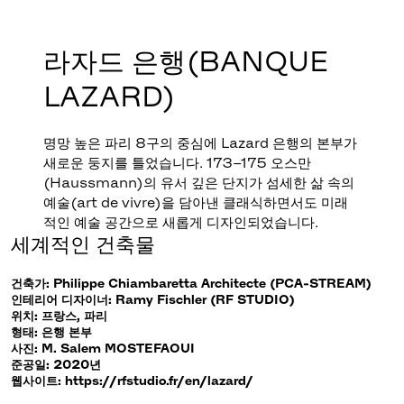
라자드 은행(BANQUE
LAZARD)
명망 높은 파리 8구의 중심에 Lazard 은행의 본부가
새로운 둥지를 틀었습니다. 173–175 오스만
(Haussmann)의 유서 깊은 단지가 섬세한 삶 속의
예술(art de vivre)을 담아낸 클래식하면서도 미래
적인 예술 공간으로 새롭게 디자인되었습니다.
세계적인 건축물
건축가
: Philippe Chiambaretta Architecte (PCA-STREAM)
인테리어 디자이너: Ramy Fischler (RF STUDIO)
위치: 프랑스, 파리
형태: 은행 본부
사진: M. Salem MOSTEFAOUI
준공일: 2020년
웹사이트: https://rfstudio.fr/en/lazard/