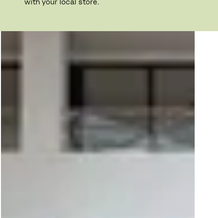
with your local store.