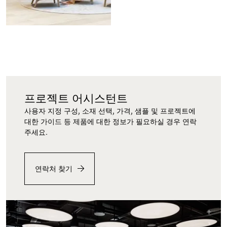
프로젝트 어시스턴트
사용자 지정 구성, 소재 선택, 가격, 샘플 및 프로젝트에
대한 가이드 등 제품에 대한 정보가 필요하실 경우 연락
주세요.
연락처 찾기