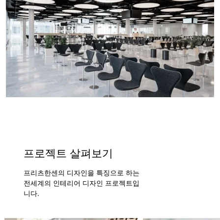
프로젝트 살펴보기
프리츠한센의 디자인을 특징으로 하는
전세계의 인테리어 디자인 프로젝트입
니다.