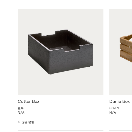
Cutter Box
Dania Box
로우
Size 2
N/A
N/A
더 많은 변형