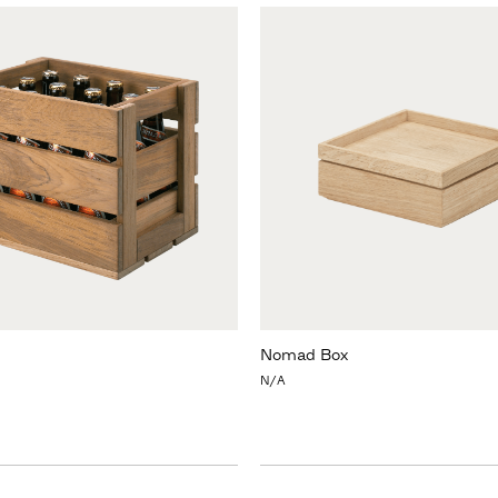
Nomad Box
N/A