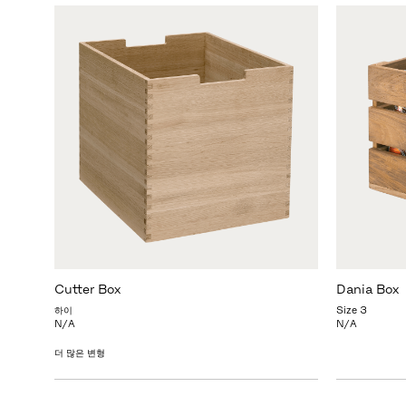
Cutter Box
Dania Box
하이
Size 3
N/A
N/A
더 많은 변형