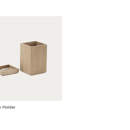
 Holder