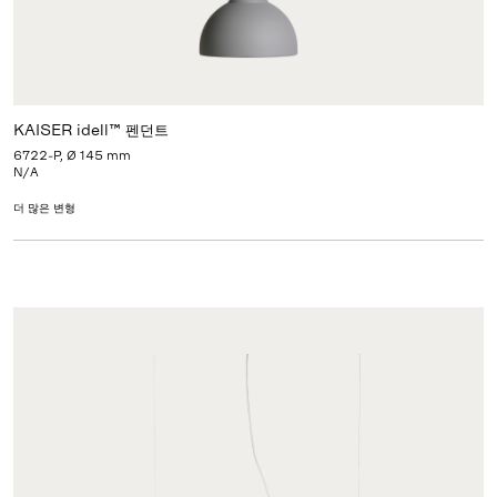
KAISER idell™ 펜던트
6722-P, Ø 145 mm
N/A
더 많은 변형