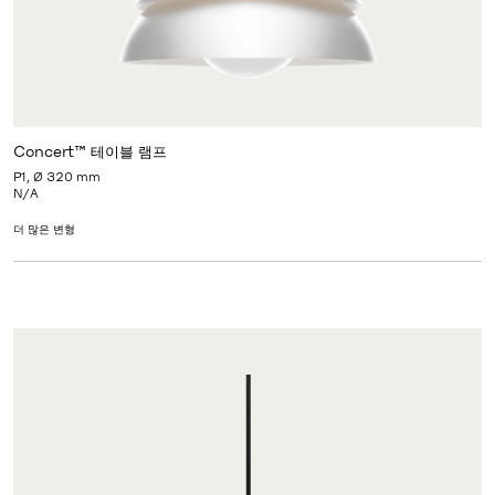
Concert™ 테이블 램프
P1, Ø 320 mm
N/A
더 많은 변형