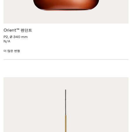
Orient™ 펜던트
P2, Ø 340 mm
N/A
더 많은 변형