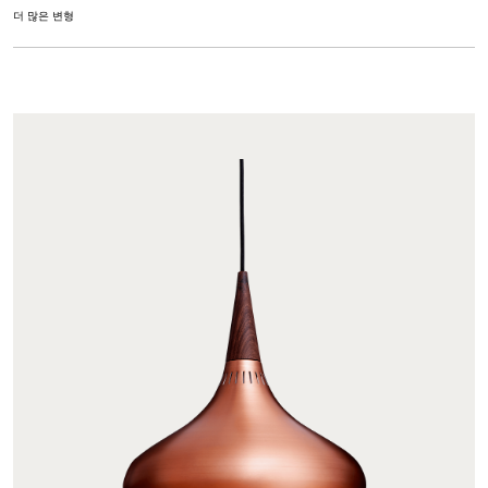
더 많은 변형