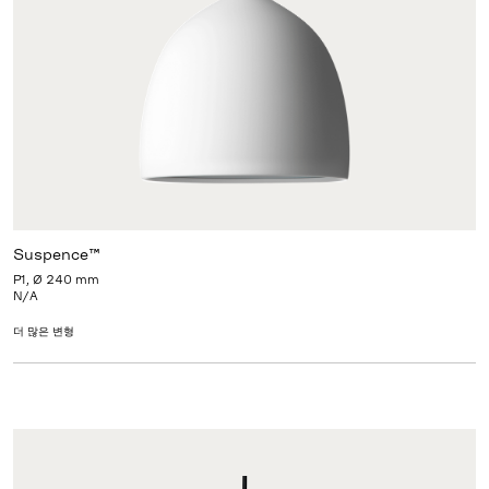
Suspence™
P1, Ø 240 mm
N/A
더 많은 변형