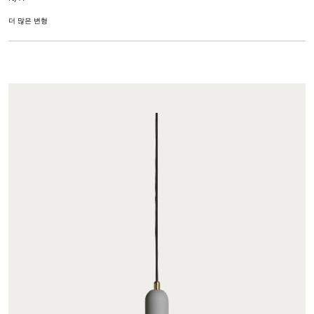
더 많은 변형