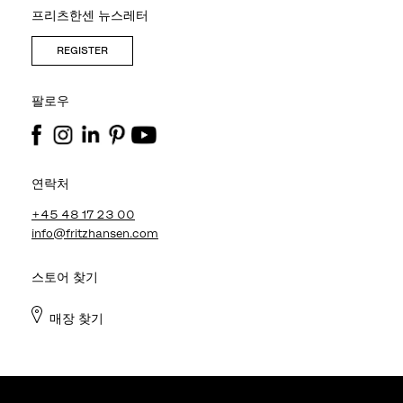
프리츠한센 뉴스레터
REGISTER
팔로우
연락처
+45 48 17 23 00
info@fritzhansen.com
스토어 찾기
매장 찾기