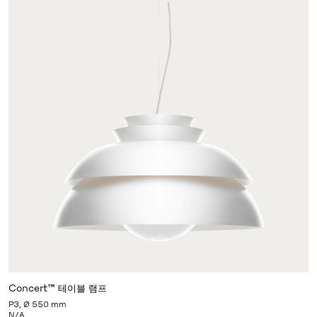
Concert™ 테이블 램프
P3, Ø 550 mm
N/A