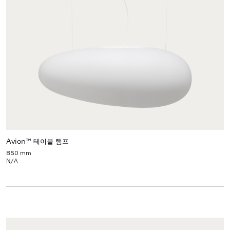
Avion™ 테이블 램프
850 mm
N/A