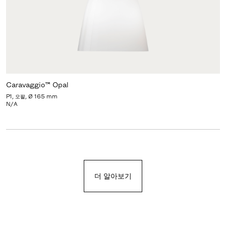
Caravaggio™ Opal
P1, 오팔, Ø 165 mm
N/A
더 알아보기