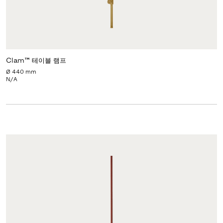
Clam™ 테이블 램프
Ø 440 mm
N/A