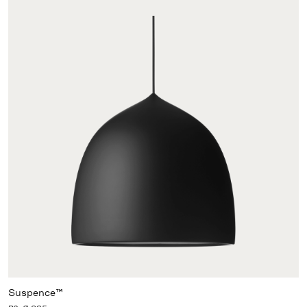
Suspence™