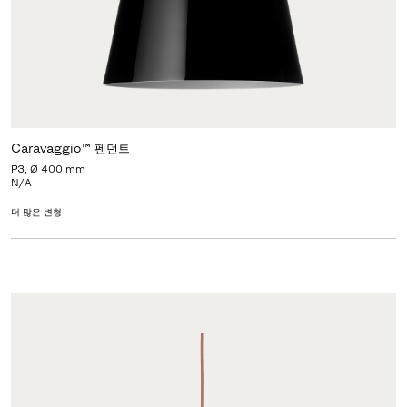
Caravaggio™ 펜던트
P3, Ø 400 mm
N/A
더 많은 변형