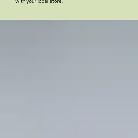
with your local store.