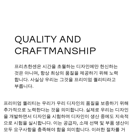
QUALITY AND
CRAFTMANSHIP
프리츠한센은 시간을 초월하는 디자인에만 헌신하는
것은 아니며, 항상 최상의 품질을 제공하기 위해 노력
합니다. 사실상 우리는 그것을 프리미엄 퀄리티라고
부릅니다.
프리미엄 퀄리티는 우리가 우리 디자인의 품질을 보증하기 위해
추가적으로 노력한다는 것을 의미합니다. 실제로 우리는 디자인
을 개발하면서 디자인을 시험하며 디자인이 생산 중에도 지속적
으로 시험을 실시합니다. 이는 공급자, 소재 선택 및 부품 생산이
모두 요구사항을 충족해야 함을 의미합니다. 이러한 절차를 거