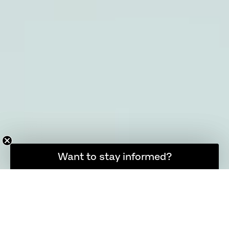
소식을 계속 받아보고 싶으신가요?
Want to stay informed?