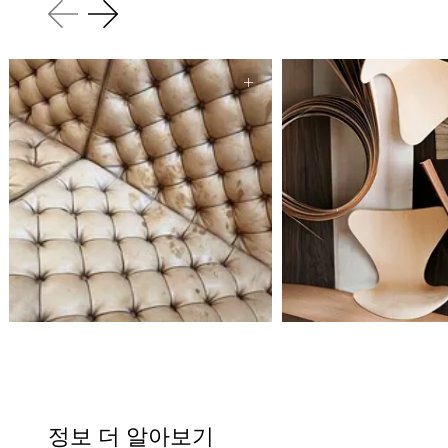
정보 더 알아보기