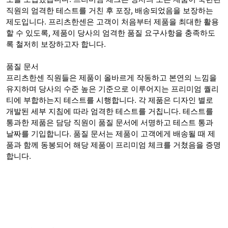
직원의 엄격한 테스트를 거친 후 포장, 배송되었음을 보장하는
제도입니다. 프리츠한센은 고객이 처음부터 제품을 최대한 활용
할 수 있도록, 제품이 당사의 엄격한 품질 요구사항을 충족하도
록 철저히 보장하고자 합니다.
품질 문서
프리츠한센 직원들은 제품이 올바르게 작동하고 본연의 느낌을
유지하며 당사의 수준 높은 기준으로 이루어지는 프리미엄 퀄리
티에 부합하는지 테스트를 시행합니다. 각 제품은 디자인 별로
개발된 세부 지침에 따라 엄격한 테스트를 거칩니다. 테스트를
통과한 제품은 담당 직원이 품질 문서에 서명하고 테스트 통과
날짜를 기입합니다. 품질 문서는 제품이 고객에게 배송될 때 제
품과 함께 동봉되어 해당 제품이 프리미엄 체크를 거쳤음을 증명
합니다.