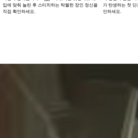
입에 맞춰 늘린 후 스티치하는 탁월한 장인 정신을
가 탄생하는 첫 단
직접 확인하세요.
인하세요.