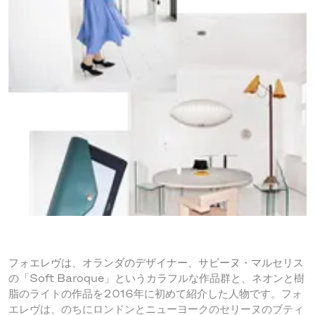
フォエレヴは、オランダのデザイナー、サビーヌ・マルセリス
の「Soft Baroque」というカラフルな作品群と、ネオンと樹
脂のライトの作品を2016年に初めて紹介した人物です。フォ
エレヴは、のちにロンドンとニューヨークのセリーヌのブティ