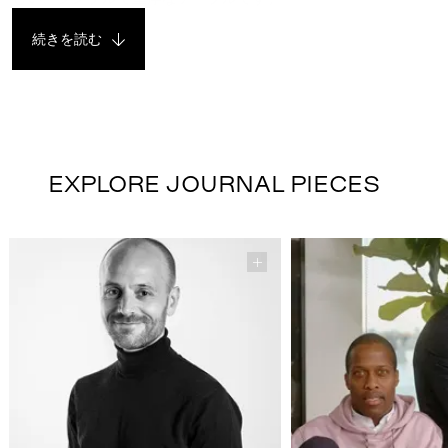
続きを読む
EXPLORE JOURNAL PIECES