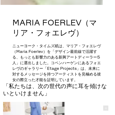
MARIA FOERLEV（マ
リア・フォエレヴ）
ニューヨーク・タイムズ紙は、マリア・フォエレヴ
（Maria Foerlev）を「デザイン最前線で活躍す
る、もっとも影響力のある新興アートディーラー5
人」に選出しました。コペンハーゲンにあるフォエ
レヴのギャラリー「Etage Projects」は、未来に
対するメッセージを持つアーティストを見極める彼
女の際立った才能を証明しています。
「私たちは、次の世代の声に耳を傾けな
いといけません」